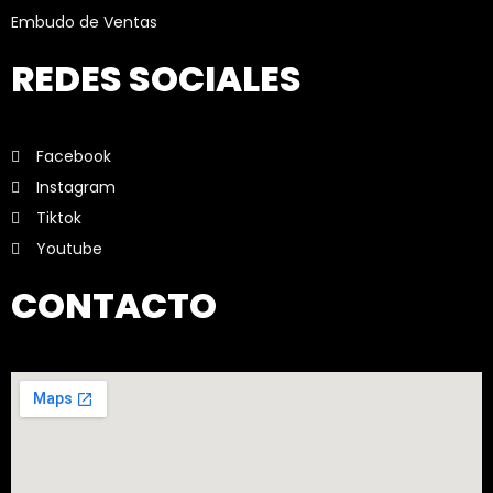
Embudo de Ventas
REDES SOCIALES
Facebook
Instagram
Tiktok
Youtube
CONTACTO