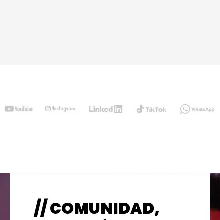
// COMUNIDAD,