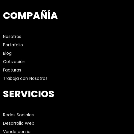
COMPAÑÍA
Nosotros
Portafolio
Blog
Cotización
Facturas
Trabaja con Nosotros
SERVICIOS
Redes Sociales
Desarrollo Web
Vende con ia