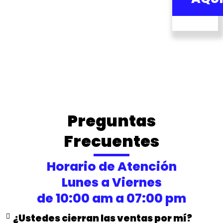
Preguntas
Frecuentes
Horario de Atención
Lunes a Viernes
de 10:00 am a 07:00 pm
¿Ustedes cierran las ventas por mí?