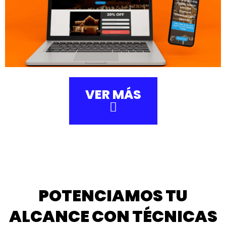
VER MÁS
POTENCIAMOS TU
ALCANCE CON TÉCNICAS