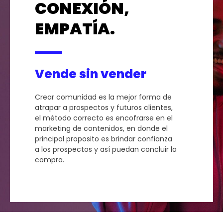
CONEXIÓN,
EMPATÍA.
Vende sin vender
Crear comunidad es la mejor forma de
atrapar a prospectos y futuros clientes,
el método correcto es encofrarse en el
marketing de contenidos, en donde el
principal proposito es brindar confianza
a los prospectos y así puedan concluir la
compra.