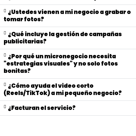
¿Ustedes vienen a mi negocio a grabar o
tomar fotos?
¿Qué incluye la gestión de campañas
publicitarias?
¿Por qué un micronegocio necesita
"estrategias visuales" y no solo fotos
bonitas?
¿Cómo ayuda el video corto
(Reels/TikTok) a mi pequeño negocio?
¿Facturan el servicio?