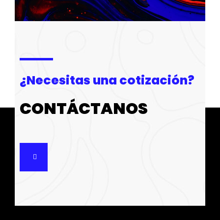
¿Necesitas una cotización?
CONTÁCTANOS