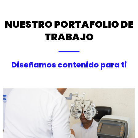
NUESTRO PORTAFOLIO DE
TRABAJO
Diseñamos contenido para ti