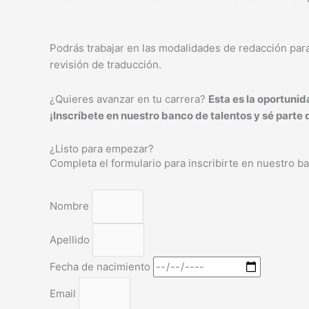
Podrás trabajar en las modalidades de redacción para
revisión de traducción.
¿Quieres avanzar en tu carrera?
Esta es la oportuni
¡Inscríbete en nuestro banco de talentos y sé parte
¿Listo para empezar?
Completa el formulario para inscribirte en nuestro ba
Nombre
Apellido
Fecha de nacimiento
Email