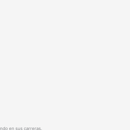
endo en sus carreras.