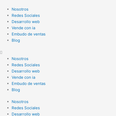
Ir
al
Nosotros
contenido
Redes Sociales
Desarrollo web
Vende con ia
Embudo de ventas
Blog
Nosotros
Redes Sociales
Desarrollo web
Vende con ia
Embudo de ventas
Blog
Nosotros
Redes Sociales
Desarrollo web