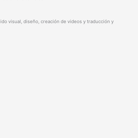
do visual, diseño, creación de videos y traducción y