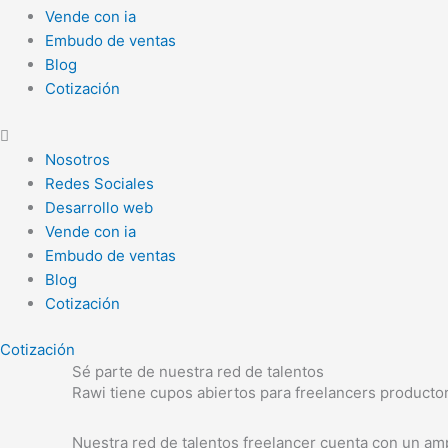
Vende con ia
Embudo de ventas
Blog
Cotización
Nosotros
Redes Sociales
Desarrollo web
Vende con ia
Embudo de ventas
Blog
Cotización
Cotización
Sé parte de nuestra red de talentos
Rawi tiene cupos abiertos para freelancers producto
Nuestra red de talentos freelancer cuenta con un am