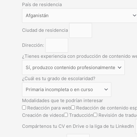
País de residencia
Ciudad de residencia
Dirección:
¿Tienes experiencia con producción de contenido w
¿Cuál es tu grado de escolaridad?
Modalidades que te podrían interesar
Redacción para web
Redacción de contenido esp
Creación de videos
Traducción
Revisión de tradu
Compártenos tu CV en Drive o la liga de tu LinkedIn