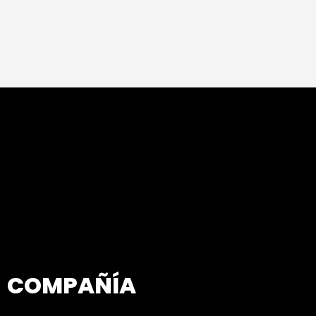
COMPAÑÍA