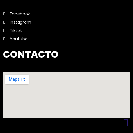
Facebook
Instagram
Tiktok
Youtube
CONTACTO