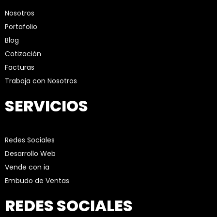
Nosotros
Portafolio
Blog
Cotización
Facturas
Trabaja con Nosotros
SERVICIOS
Redes Sociales
Desarrollo Web
Vende con ia
Embudo de Ventas
REDES SOCIALES