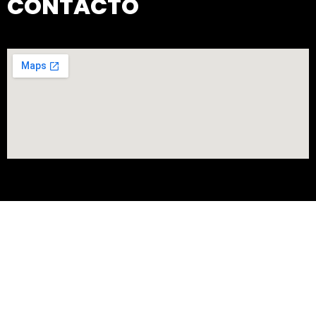
CONTACTO