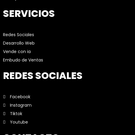
SERVICIOS
Redes Sociales
Desarrollo Web
Vende con ia
Embudo de Ventas
REDES SOCIALES
Facebook
Instagram
Tiktok
Youtube