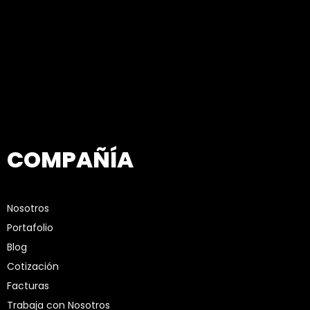
COMPAÑÍA
Nosotros
Portafolio
Blog
Cotización
Facturas
Trabaja con Nosotros