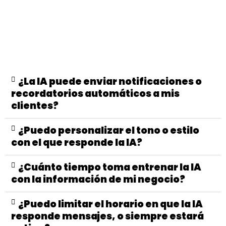
¿La IA puede enviar notificaciones o
recordatorios automáticos a mis
clientes?
¿Puedo personalizar el tono o estilo
con el que responde la IA?
¿Cuánto tiempo toma entrenar la IA
con la información de mi negocio?
¿Puedo limitar el horario en que la IA
responde mensajes, o siempre estará