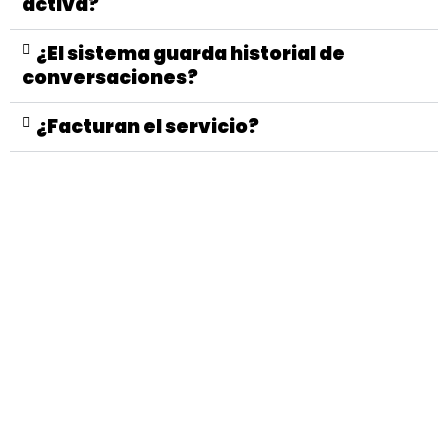
activa?
¿El sistema guarda historial de
conversaciones?
¿Facturan el servicio?