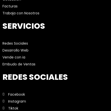
Facturas
Trabaja con Nosotros
SERVICIOS
Redes Sociales
Desarrollo Web
Vende con ia
Embudo de Ventas
REDES SOCIALES
Facebook
Instagram
Tiktok