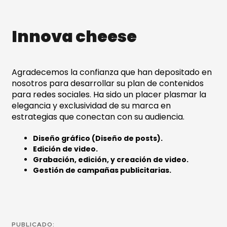
Innova cheese
Agradecemos la confianza que han depositado en
nosotros para desarrollar su plan de contenidos
para redes sociales. Ha sido un placer plasmar la
elegancia y exclusividad de su marca en
estrategias que conectan con su audiencia.
Diseño gráfico (Diseño de posts).
Edición de video.
Grabación, edición, y creación de video.
Gestión de campañas publicitarias.
PUBLICADO: