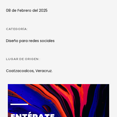
08 de Febrero del 2025
CATEGORÍA:
Diseño para redes sociales
LUGAR DE ORIGEN :
Coatzacoalcos, Veracruz.
ENTÉRATE