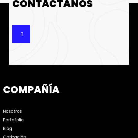
CONTÁCTANOS
COMPAÑÍA
Nosotros
Portafolio
Blog
Cotización