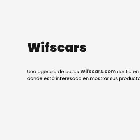
Wifscars
Una agencia de autos
Wifscars.com
confió en 
donde está interesado en mostrar sus productos 