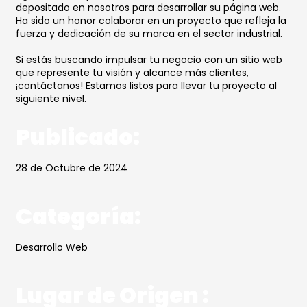
depositado en nosotros para desarrollar su página web.
Ha sido un honor colaborar en un proyecto que refleja la
fuerza y dedicación de su marca en el sector industrial.
Si estás buscando impulsar tu negocio con un sitio web
que represente tu visión y alcance más clientes,
¡contáctanos! Estamos listos para llevar tu proyecto al
siguiente nivel.
Publicado:
28 de Octubre de 2024
Categoría:
Desarrollo Web
Lugar de Origen :