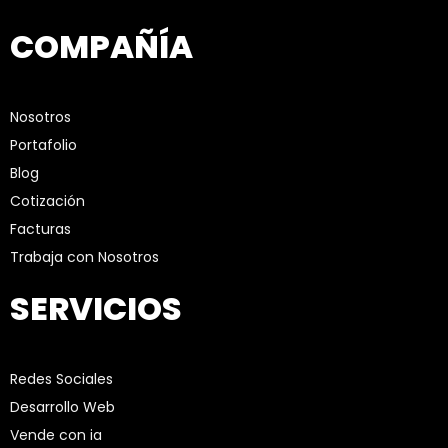
COMPAÑÍA
Nosotros
Portafolio
Blog
Cotización
Facturas
Trabaja con Nosotros
SERVICIOS
Redes Sociales
Desarrollo Web
Vende con ia