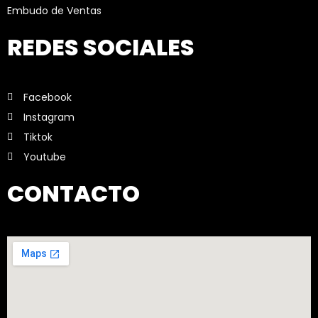
Embudo de Ventas
REDES SOCIALES
Facebook
Instagram
Tiktok
Youtube
CONTACTO