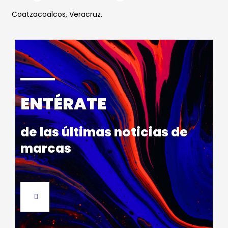
Coatzacoalcos, Veracruz.
ENTÉRATE
de las últimas noticias de
marcas