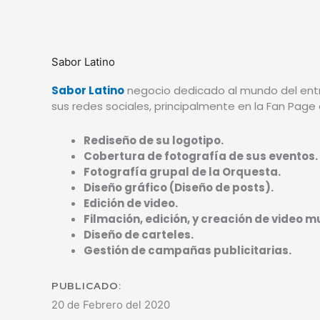
Sabor Latino
Sabor Latino
negocio dedicado al mundo del entre
sus redes sociales, principalmente en la Fan Page
Rediseño de su logotipo.
Cobertura de fotografía de sus eventos.
Fotografía grupal de la Orquesta.
Diseño gráfico (Diseño de posts).
Edición de video.
Filmación, edición, y creación de video m
Diseño de carteles.
Gestión de campañas publicitarias.
PUBLICADO:
20 de Febrero del 2020