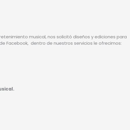
tenimiento musical, nos solicitó diseños y ediciones para
 de Facebook, dentro de nuestros servicios le ofrecimos:
usical.