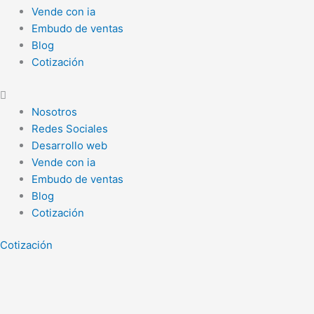
Vende con ia
Embudo de ventas
Blog
Cotización
Nosotros
Redes Sociales
Desarrollo web
Vende con ia
Embudo de ventas
Blog
Cotización
Cotización