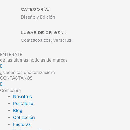
CATEGORÍA:
Diseño y Edición
LUGAR DE ORIGEN :
Coatzacoalcos, Veracruz.
ENTÉRATE
de las últimas noticias de marcas
¿Necesitas una cotización?
CONTÁCTANOS
Compañía
Nosotros
Portafolio
Blog
Cotización
Facturas