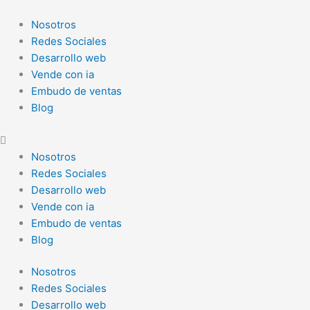
Ir
al
Nosotros
contenido
Redes Sociales
Desarrollo web
Vende con ia
Embudo de ventas
Blog
Nosotros
Redes Sociales
Desarrollo web
Vende con ia
Embudo de ventas
Blog
Nosotros
Redes Sociales
Desarrollo web