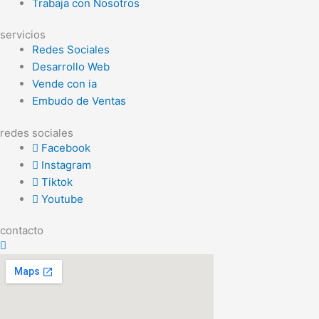
Trabaja con Nosotros
servicios
Redes Sociales
Desarrollo Web
Vende con ia
Embudo de Ventas
redes sociales
Facebook
Instagram
Tiktok
Youtube
contacto