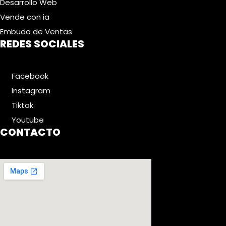
Desarrollo Web
Vende con ia
Embudo de Ventas
REDES SOCIALES
Facebook
Instagram
Tiktok
Youtube
CONTACTO