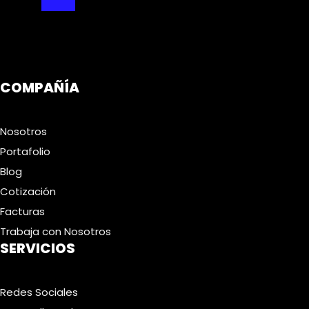
COMPAÑÍA
Nosotros
Portafolio
Blog
Cotización
Facturas
Trabaja con Nosotros
SERVICIOS
Redes Sociales