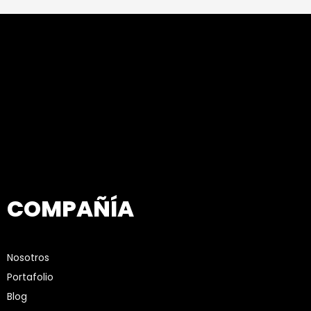
COMPAÑÍA
Nosotros
Portafolio
Blog