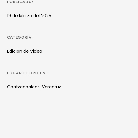
PUBLICADO:
19 de Marzo del 2025
CATEGORÍA:
Edición de Video
LUGAR DE ORIGEN :
Coatzacoalcos, Veracruz.