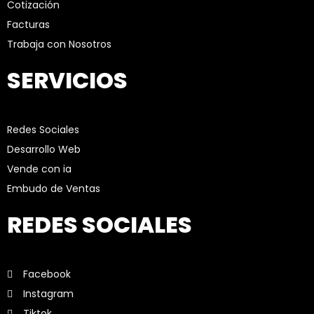
Cotización
Facturas
Trabaja con Nosotros
SERVICIOS
Redes Sociales
Desarrollo Web
Vende con ia
Embudo de Ventas
REDES SOCIALES
Facebook
Instagram
Tiktok