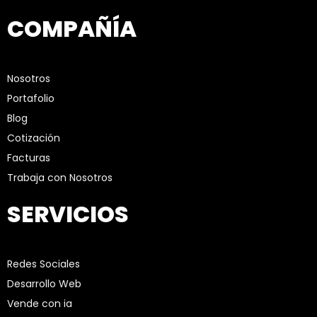
COMPAÑÍA
Nosotros
Portafolio
Blog
Cotización
Facturas
Trabaja con Nosotros
SERVICIOS
Redes Sociales
Desarrollo Web
Vende con ia