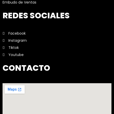
Embudo de Ventas
REDES SOCIALES
Facebook
Instagram
Tiktok
Youtube
CONTACTO