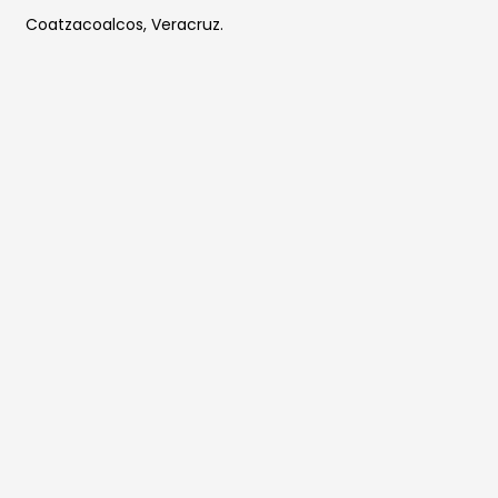
Coatzacoalcos, Veracruz.