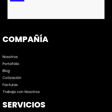
COMPAÑÍA
Nosotros
Portafolio
Blog
Cotización
Facturas
Trabaja con Nosotros
SERVICIOS