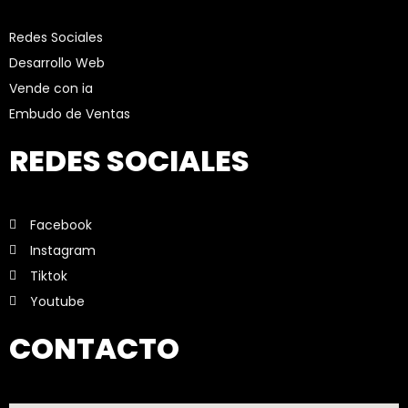
Redes Sociales
Desarrollo Web
Vende con ia
Embudo de Ventas
REDES SOCIALES
Facebook
Instagram
Tiktok
Youtube
CONTACTO