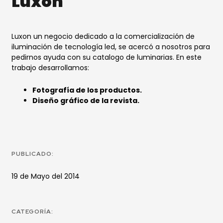
Luxon
Luxon un negocio dedicado a la comercialización de
iluminación de tecnología led, se acercó a nosotros para
pedirnos ayuda con su catalogo de luminarias. En este
trabajo desarrollamos:
Fotografía de los productos.
Diseño gráfico de la revista.
PUBLICADO:
19 de Mayo del 2014
CATEGORÍA: