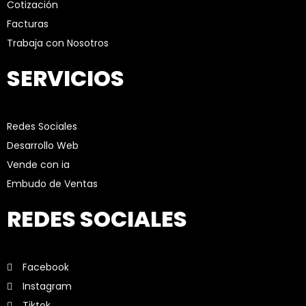
Cotización
Facturas
Trabaja con Nosotros
SERVICIOS
Redes Sociales
Desarrollo Web
Vende con ia
Embudo de Ventas
REDES SOCIALES
Facebook
Instagram
Tiktok