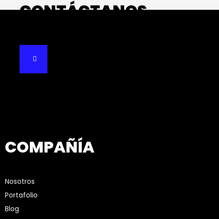
CONTÁCTANOS
COMPAÑÍA
Nosotros
Portafolio
Blog