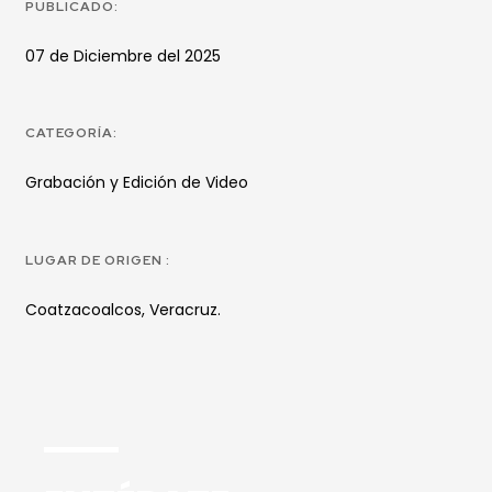
PUBLICADO:
07 de Diciembre del 2025
CATEGORÍA:
Grabación y Edición de Video
LUGAR DE ORIGEN :
Coatzacoalcos, Veracruz.