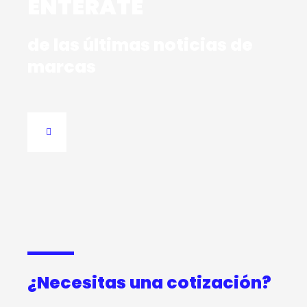
ENTÉRATE
de las últimas noticias de
marcas
¿Necesitas una cotización?