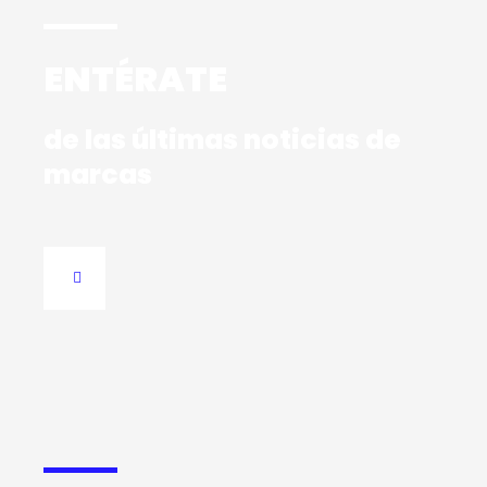
ENTÉRATE
de las últimas noticias de
marcas