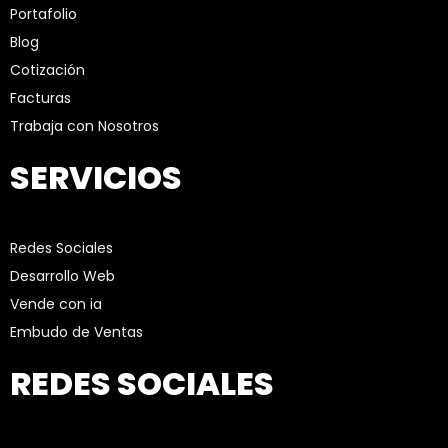
Portafolio
Blog
Cotización
Facturas
Trabaja con Nosotros
SERVICIOS
Redes Sociales
Desarrollo Web
Vende con ia
Embudo de Ventas
REDES SOCIALES