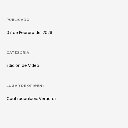
PUBLICADO:
07 de Febrero del 2026
CATEGORÍA:
Edición de Video
LUGAR DE ORIGEN :
Coatzacoalcos, Veracruz.