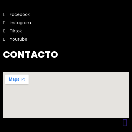
Facebook
Instagram
Tiktok
Youtube
CONTACTO