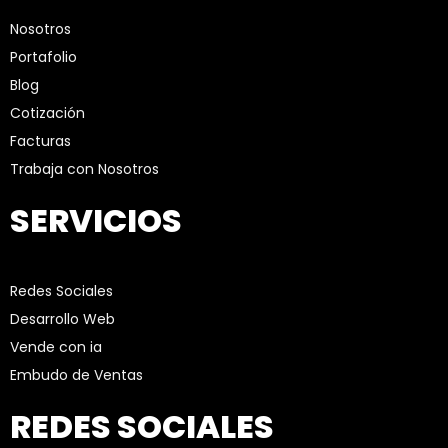
Nosotros
Portafolio
Blog
Cotización
Facturas
Trabaja con Nosotros
SERVICIOS
Redes Sociales
Desarrollo Web
Vende con ia
Embudo de Ventas
REDES SOCIALES