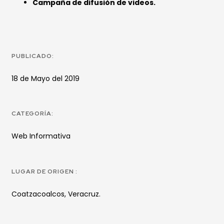
Campaña de difusión de videos.
PUBLICADO:
18 de Mayo del 2019
CATEGORÍA:
Web Informativa
LUGAR DE ORIGEN :
Coatzacoalcos, Veracruz.