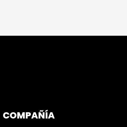
COMPAÑÍA