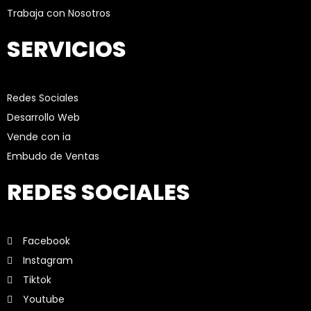
Trabaja con Nosotros
SERVICIOS
Redes Sociales
Desarrollo Web
Vende con ia
Embudo de Ventas
REDES SOCIALES
Facebook
Instagram
Tiktok
Youtube