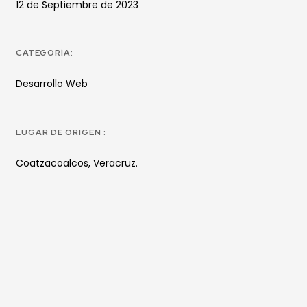
12 de Septiembre de 2023
CATEGORÍA:
Desarrollo Web
LUGAR DE ORIGEN :
Coatzacoalcos, Veracruz.