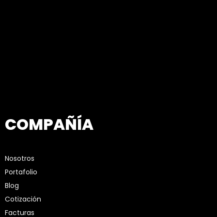
COMPAÑÍA
Nosotros
Portafolio
Blog
Cotización
Facturas