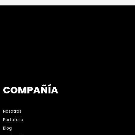
COMPAÑÍA
Nosotros
Portafolio
Blog