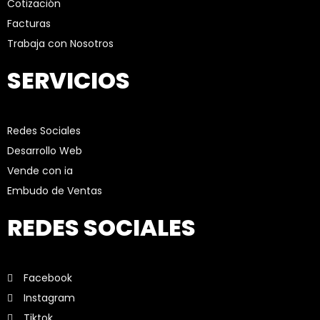
Cotización
Facturas
Trabaja con Nosotros
SERVICIOS
Redes Sociales
Desarrollo Web
Vende con ia
Embudo de Ventas
REDES SOCIALES
Facebook
Instagram
Tiktok