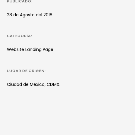
PUBLICADO:
28 de Agosto del 2018
CATEGORÍA:
Website Landing Page
LUGAR DE ORIGEN :
Ciudad de México, CDMX.