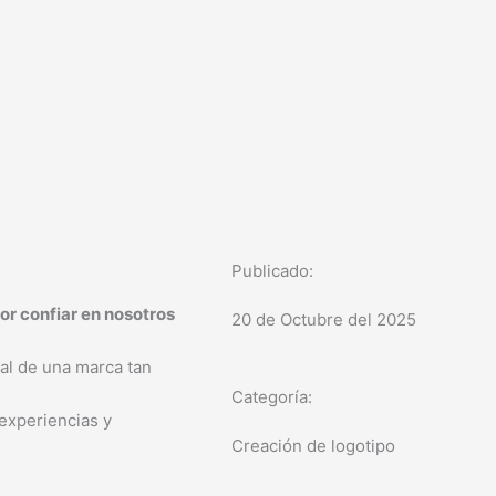
Publicado:
or confiar en nosotros
20 de Octubre del 2025
ual de una marca tan
Categoría:
experiencias y
Creación de logotipo