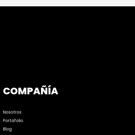
COMPAÑÍA
Nosotros
Portafolio
Blog