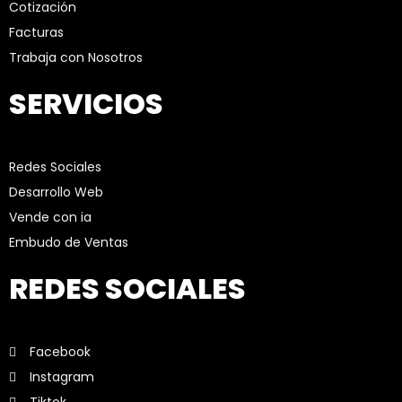
Cotización
Facturas
Trabaja con Nosotros
SERVICIOS
Redes Sociales
Desarrollo Web
Vende con ia
Embudo de Ventas
REDES SOCIALES
Facebook
Instagram