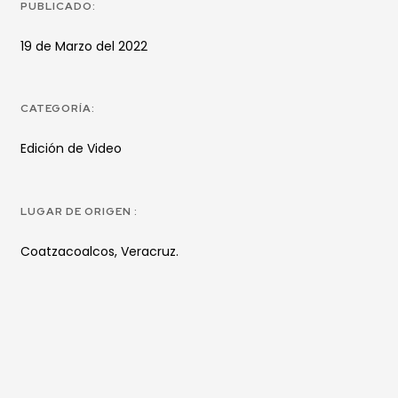
PUBLICADO:
19 de Marzo del 2022
CATEGORÍA:
Edición de Video
LUGAR DE ORIGEN :
Coatzacoalcos, Veracruz.