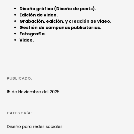
Diseño gráfico (Diseño de posts).
Edición de video.
Grabación, edición, y creación de video.
Gestión de campañas publicitarias.
Fotografía.
Video.
PUBLICADO:
15 de Noviembre del 2025
CATEGORÍA:
Diseño para redes sociales