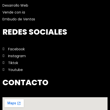
Desarrollo Web
Vende con ia
Embudo de Ventas
REDES SOCIALES
Facebook
Instagram
Tiktok
Youtube
CONTACTO