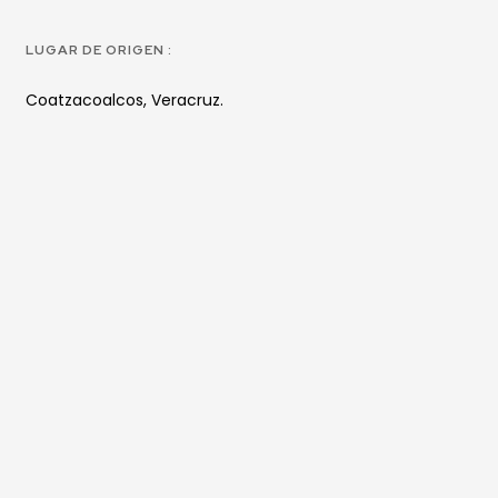
LUGAR DE ORIGEN :
Coatzacoalcos, Veracruz.