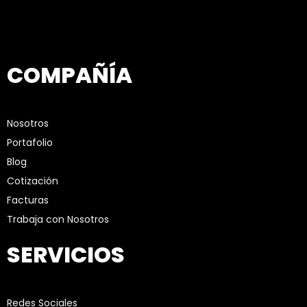
COMPAÑÍA
Nosotros
Portafolio
Blog
Cotización
Facturas
Trabaja con Nosotros
SERVICIOS
Redes Sociales