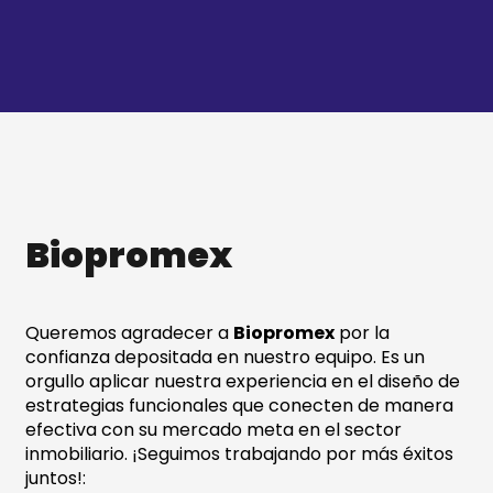
Ir
al
contenido
Biopromex
Queremos agradecer a
Biopromex
por la
confianza depositada en nuestro equipo. Es un
orgullo aplicar nuestra experiencia en el diseño de
estrategias funcionales que conecten de manera
efectiva con su mercado meta en el sector
inmobiliario. ¡Seguimos trabajando por más éxitos
juntos!: