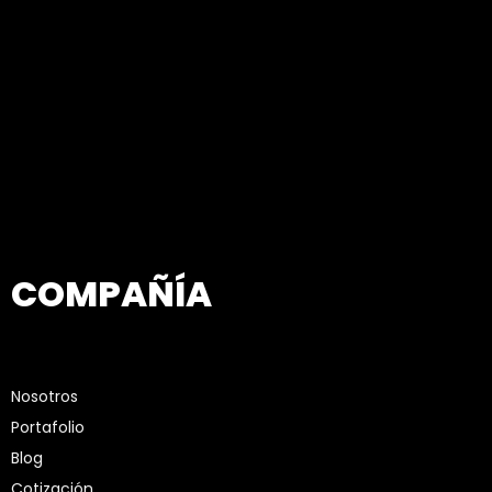
COMPAÑÍA
Nosotros
Portafolio
Blog
Cotización