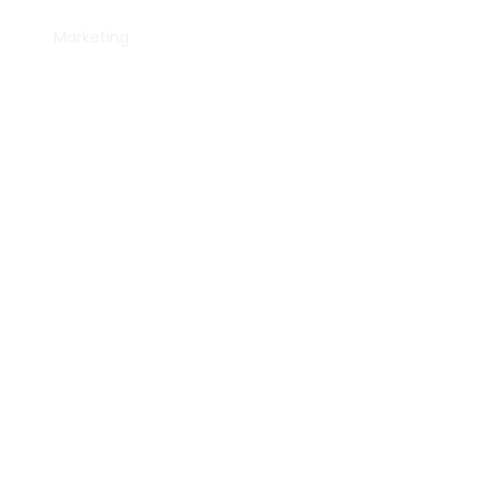
Marketing