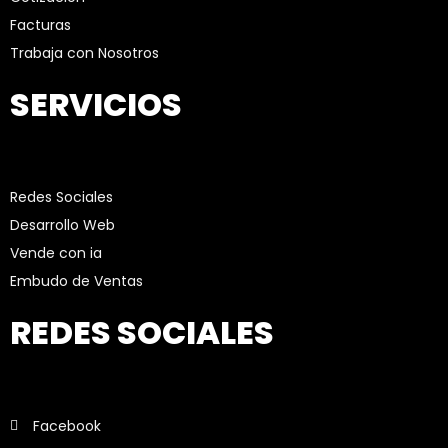
Facturas
Trabaja con Nosotros
SERVICIOS
Redes Sociales
Desarrollo Web
Vende con ia
Embudo de Ventas
REDES SOCIALES
Facebook